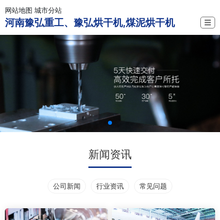
网站地图
城市分站
河南豫弘重工、豫弘烘干机,煤泥烘干机
☰
新闻资讯
公司新闻
行业资讯
常见问题