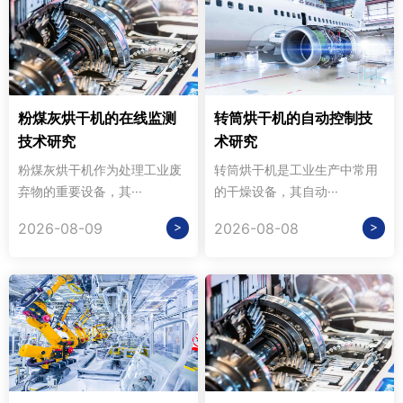
粉煤灰烘干机的在线监测
转筒烘干机的自动控制技
技术研究
术研究
粉煤灰烘干机作为处理工业废
转筒烘干机是工业生产中常用
弃物的重要设备，其···
的干燥设备，其自动···
>
>
2026-08-09
2026-08-08