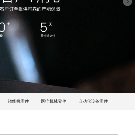
绕线机零件
医疗机械零件
自动化设备零件