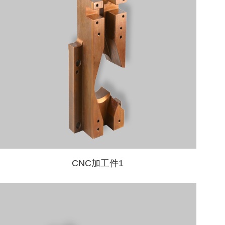
CNC加工件1