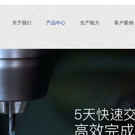
关于我们
产品中心
生产能力
客户案例