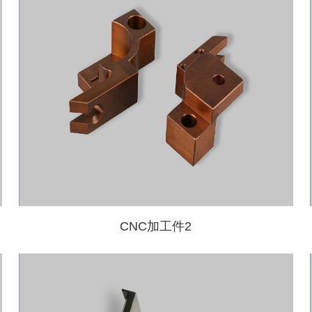
CNC加工件2