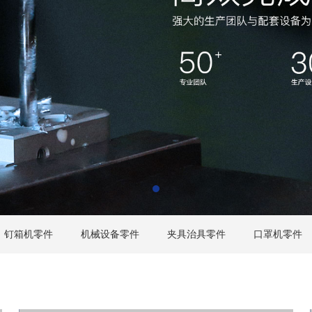
钉箱机零件
机械设备零件
夹具治具零件
口罩机零件