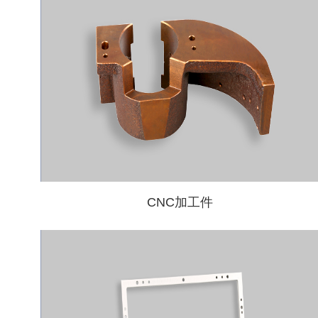
CNC加工件