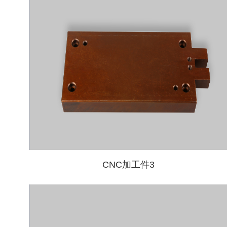
CNC加工件3