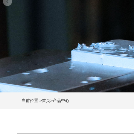
当前位置
>
首页
>
产品中心