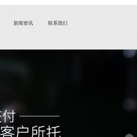
新闻资讯
联系我们