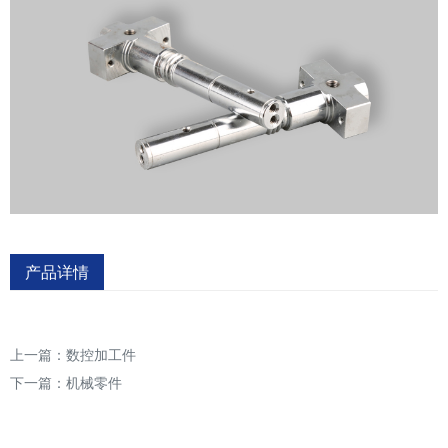
产品详情
上一篇：
数控加工件
下一篇：
机械零件