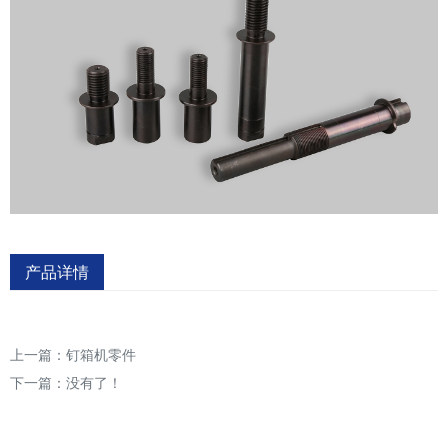
产品详情
上一篇：
钉箱机零件
下一篇：没有了！