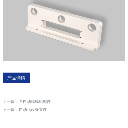
产品详情
上一篇：
全自动绕线机配件
下一篇：
自动化设备零件