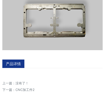
产品详情
上一篇：没有了！
下一篇：
CNC加工件2