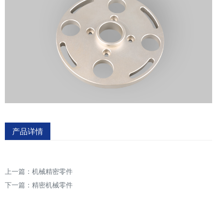
产品详情
上一篇：
机械精密零件
下一篇：
精密机械零件