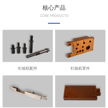
核心产品
CORE PRODUCTS
钉箱机配件
钉箱机零件