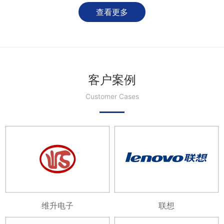
查看更多
客户案例
Customer Cases
维升电子
联想