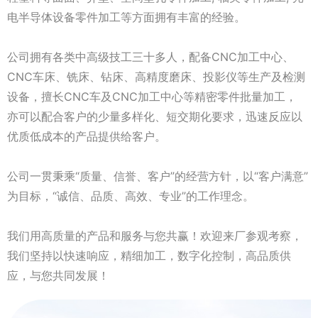
电半导体设备零件加工等方面拥有丰富的经验。
公司拥有各类中高级技工三十多人，配备CNC加工中心、
CNC车床、铣床、钻床、高精度磨床、投影仪等生产及检测
设备，擅长CNC车及CNC加工中心等精密零件批量加工，
亦可以配合客户的少量多样化、短交期化要求，迅速反应以
优质低成本的产品提供给客户。
公司一贯秉乘“质量、信誉、客户”的经营方针，以“客户满意”
为目标，“诚信、品质、高效、专业”的工作理念。
我们用高质量的产品和服务与您共赢！欢迎来厂参观考察，
我们坚持以快速响应，精细加工，数字化控制，高品质供
应，与您共同发展！