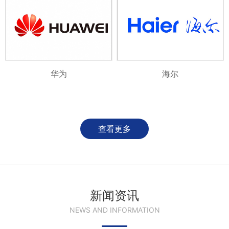
华为
海尔
查看更多
新闻资讯
NEWS AND INFORMATION