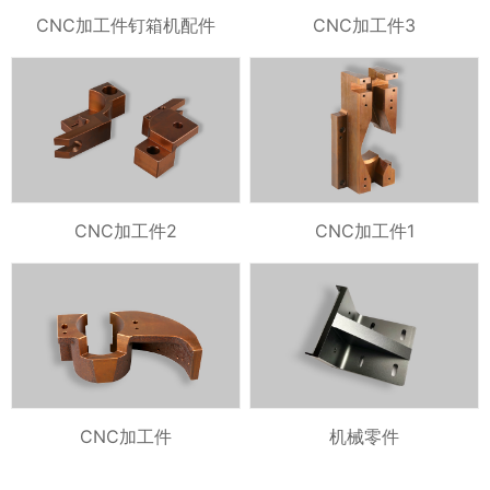
CNC加工件钉箱机配件
CNC加工件3
CNC加工件2
CNC加工件1
CNC加工件
机械零件