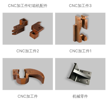
CNC加工件钉箱机配件
CNC加工件3
CNC加工件2
CNC加工件1
CNC加工件
机械零件