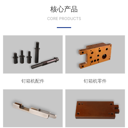
核心产品
CORE PRODUCTS
钉箱机配件
钉箱机零件