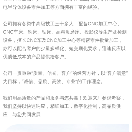
电半导体设备零件加工等方面拥有丰富的经验。
公司拥有各类中高级技工三十多人，配备CNC加工中心、
CNC车床、铣床、钻床、高精度磨床、投影仪等生产及检测
设备，擅长CNC车及CNC加工中心等精密零件批量加工，
亦可以配合客户的少量多样化、短交期化要求，迅速反应以
优质低成本的产品提供给客户。
公司一贯秉乘“质量、信誉、客户”的经营方针，以“客户满意”
为目标，“诚信、品质、高效、专业”的工作理念。
我们用高质量的产品和服务与您共赢！欢迎来厂参观考察，
我们坚持以快速响应，精细加工，数字化控制，高品质供
应，与您共同发展！