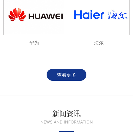
华为
海尔
查看更多
新闻资讯
NEWS AND INFORMATION