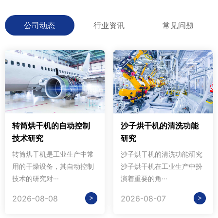
公司动态
行业资讯
常见问题
转筒烘干机的自动控制
沙子烘干机的清洗功能
技术研究
研究
转筒烘干机是工业生产中常
沙子烘干机的清洗功能研究
用的干燥设备，其自动控制
沙子烘干机在工业生产中扮
技术的研究对···
演着重要的角···
>
>
2026-08-08
2026-08-07