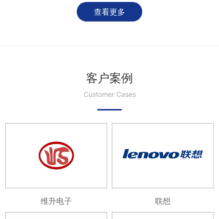
查看更多
客户案例
Customer Cases
维升电子
联想