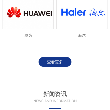
华为
海尔
查看更多
新闻资讯
NEWS AND INFORMATION