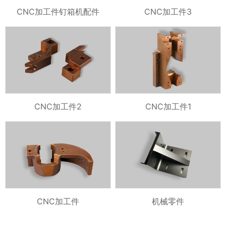
CNC加工件钉箱机配件
CNC加工件3
CNC加工件2
CNC加工件1
CNC加工件
机械零件