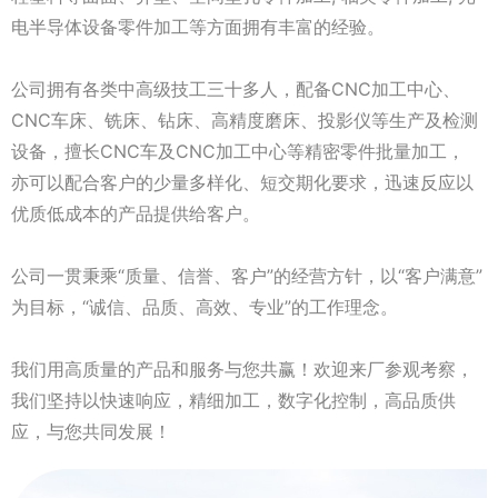
电半导体设备零件加工等方面拥有丰富的经验。
公司拥有各类中高级技工三十多人，配备CNC加工中心、
CNC车床、铣床、钻床、高精度磨床、投影仪等生产及检测
设备，擅长CNC车及CNC加工中心等精密零件批量加工，
亦可以配合客户的少量多样化、短交期化要求，迅速反应以
优质低成本的产品提供给客户。
公司一贯秉乘“质量、信誉、客户”的经营方针，以“客户满意”
为目标，“诚信、品质、高效、专业”的工作理念。
我们用高质量的产品和服务与您共赢！欢迎来厂参观考察，
我们坚持以快速响应，精细加工，数字化控制，高品质供
应，与您共同发展！