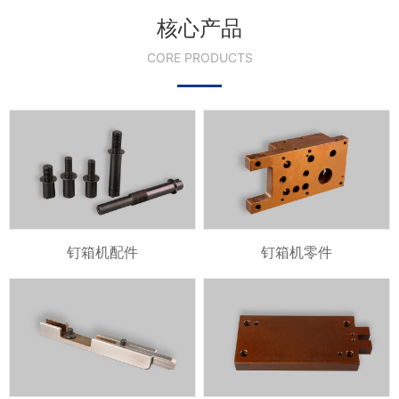
核心产品
CORE PRODUCTS
钉箱机配件
钉箱机零件