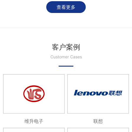
查看更多
客户案例
Customer Cases
维升电子
联想