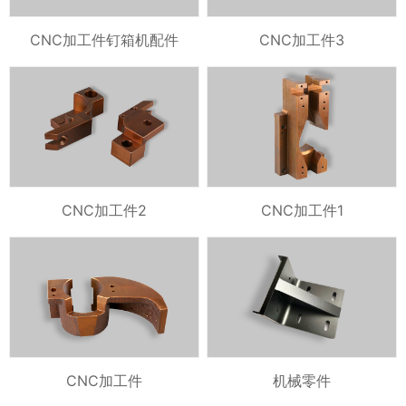
CNC加工件钉箱机配件
CNC加工件3
CNC加工件2
CNC加工件1
CNC加工件
机械零件