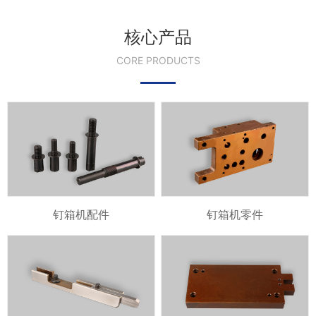
核心产品
CORE PRODUCTS
钉箱机配件
钉箱机零件