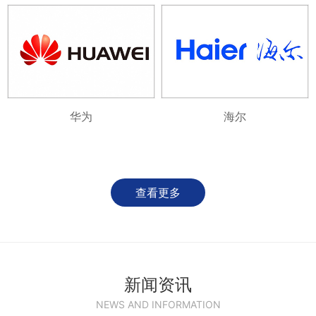
华为
海尔
查看更多
新闻资讯
NEWS AND INFORMATION