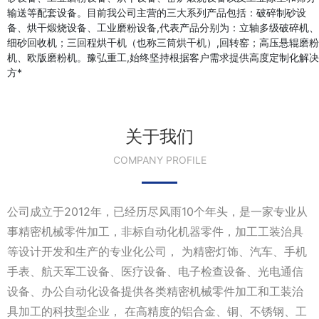
输送等配套设备。目前我公司主营的三大系列产品包括：破碎制砂设
备、烘干煅烧设备、工业磨粉设备,代表产品分别为：立轴多级破碎机、
细砂回收机；三回程烘干机（也称三筒烘干机）,回转窑；高压悬辊磨粉
机、欧版磨粉机。豫弘重工,始终坚持根据客户需求提供高度定制化解决
方*
关于我们
COMPANY PROFILE
公司成立于2012年，已经历尽风雨10个年头，是一家专业从
事精密机械零件加工，非标自动化机器零件，加工工装治具
等设计开发和生产的专业化公司， 为精密灯饰、汽车、手机
手表、航天军工设备、医疗设备、电子检查设备、光电通信
设备、办公自动化设备提供各类精密机械零件加工和工装治
具加工的科技型企业， 在高精度的铝合金、铜、不锈钢、工