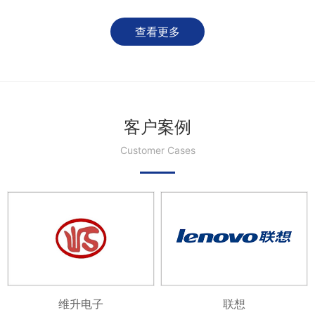
查看更多
客户案例
Customer Cases
维升电子
联想