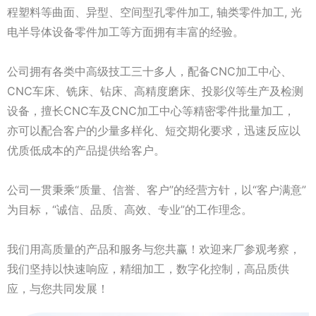
程塑料等曲面、异型、空间型孔零件加工, 轴类零件加工, 光
电半导体设备零件加工等方面拥有丰富的经验。
公司拥有各类中高级技工三十多人，配备CNC加工中心、
CNC车床、铣床、钻床、高精度磨床、投影仪等生产及检测
设备，擅长CNC车及CNC加工中心等精密零件批量加工，
亦可以配合客户的少量多样化、短交期化要求，迅速反应以
优质低成本的产品提供给客户。
公司一贯秉乘“质量、信誉、客户”的经营方针，以“客户满意”
为目标，“诚信、品质、高效、专业”的工作理念。
我们用高质量的产品和服务与您共赢！欢迎来厂参观考察，
我们坚持以快速响应，精细加工，数字化控制，高品质供
应，与您共同发展！