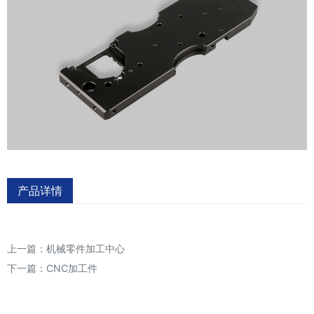
产品详情
上一篇：
机械零件加工中心
下一篇：
CNC加工件